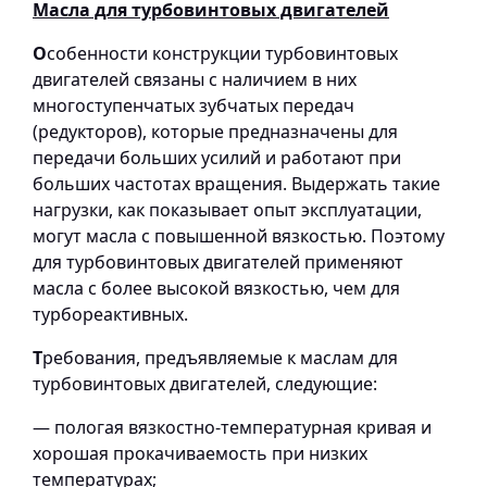
Масла для турбовинтовых двигателей
О
собенности конструкции турбовинтовых
двигателей связаны с наличием в них
многоступенчатых зубчатых передач
(редукторов), которые предназначены для
передачи больших усилий и работают при
больших частотах вращения. Выдержать такие
нагрузки, как показывает опыт эксплуатации,
могут масла с повышенной вязкостью. Поэтому
для турбовинтовых двигателей применяют
масла с более высокой вязкостью, чем для
турбореактивных.
Т
ребования, предъявляемые к маслам для
турбовинтовых двигателей, следующие:
— пологая вязкостно-температурная кривая и
хорошая прокачиваемость при низких
температурах;