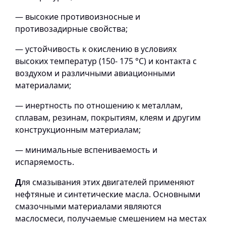
— высокие противоизносные и
противозадирные свойства;
— устойчивость к окислению в условиях
высоких температур (150- 175 °С) и контакта с
воздухом и различными авиационными
материалами;
— инертность по отношению к металлам,
сплавам, резинам, покрытиям, клеям и другим
конструкционным материалам;
— минимальные вспениваемость и
испаряемость.
Д
ля смазывания этих двигателей применяют
нефтяные и синтетические масла. Основными
смазочными материалами являются
маслосмеси, получаемые смешением на местах