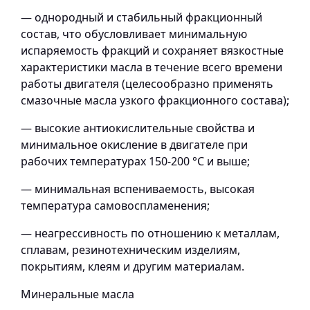
— однородный и стабильный фракционный
состав, что обусловливает минимальную
испаряемость фракций и сохраняет вязкостные
характеристики масла в течение всего времени
работы двигателя (целесообразно применять
смазочные масла узкого фракционного состава);
— высокие антиокислительные свойства и
минимальное окисление в двигателе при
рабочих температурах 150-200 °С и выше;
— минимальная вспениваемость, высокая
температура самовоспламенения;
— неагрессивность по отношению к металлам,
сплавам, резинотехническим изделиям,
покрытиям, клеям и другим материалам.
Минеральные масла