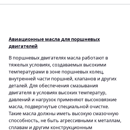
Авиационные масла для поршневых
двигателей
В поршневых двигателях масла работают в
тяжелых условиях, создаваемых высокими
температурами в зоне поршневых колец,
внутренней части поршней, клапанов и других
деталей. Для обеспечения смазывания
двигателя в условиях высоких температур,
давлений и нагрузок применяют высоковязкие
масла, подвергнутые специальной очистке.
Такие масла должны иметь высокую смазочную
способность, не быть агрессивными к металлам,
сплавам и другим конструкционным