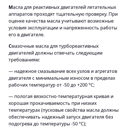
М
асла для реактивных двигателей летательных
аппаратов проходят тщательную проверку. При
оценке качества масла учитывают возможные
условия эксплуатации и напряженность работы
его в двигателе.
С
мазочные масла для турбореактивных
двигателей должны отвечать следующим
требованиям:
— надежное смазывание всех узлов и агрегатов
двигателя с минимальным износом в пределах
рабочих температур от -50 до +200 °С;
— пологая вязкостно-температурная кривая и
хорошая прокачиваемость при низких
температурах (пусковые свойства масла должны
обеспечивать надежный запуск двигателя без
подогрева до температуры -50 °С);