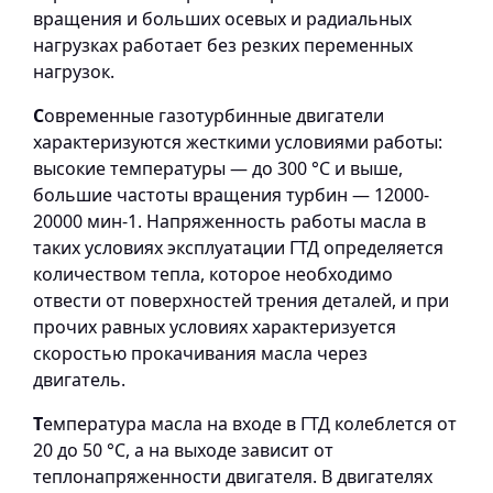
вращения и больших осевых и радиальных
нагрузках работает без резких переменных
нагрузок.
С
овременные газотурбинные двигатели
характеризуются жесткими условиями работы:
высокие температуры — до 300 °С и выше,
большие частоты вращения турбин — 12000-
20000 мин-1. Напряженность работы масла в
таких условиях эксплуатации ГТД определяется
количеством тепла, которое необходимо
отвести от поверхностей трения деталей, и при
прочих равных условиях характеризуется
скоростью прокачивания масла через
двигатель.
Т
емпература масла на входе в ГТД колеблется от
20 до 50 °С, а на выходе зависит от
теплонапряженности двигателя. В двигателях