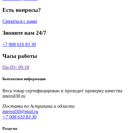
Есть вопросы?
Связаться с нами
Звоните нам 24/7
+7 908 610 83 30
Часы работы
Пн-Пт: 09-18
Контактная информация
Весь товар сертифицирован и проходит проверку качества
interoil30.ru
Поставки по Астрахани и области
interoil30@mail.ru
+7 908 610 83 30
Разделы