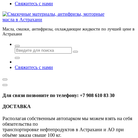
Свяжитесь с нами
Масла, смазки, антифризы, охлаждающие жидкости по лучшей цене в
Астрахани
Свяжитесь с нами
Для связи позвоните по телефону: +7 908 610 83 30
ДОСТАВКА
Располагая собственным автопарком мы можем взять на себя
обязательства по
транспортировке нефтепродуктов в Астрахани и АО при
объёме заказа свыше 100 кг.