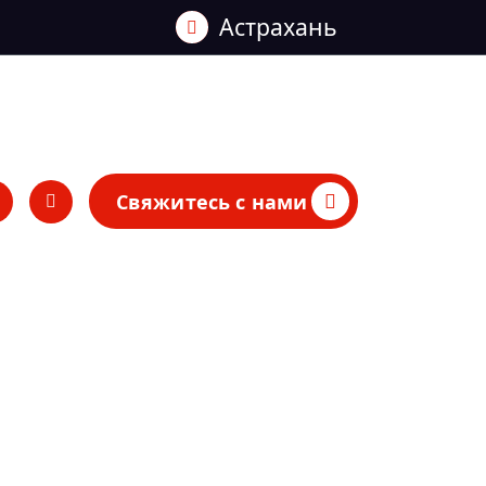
Астрахань
Свяжитесь с нами