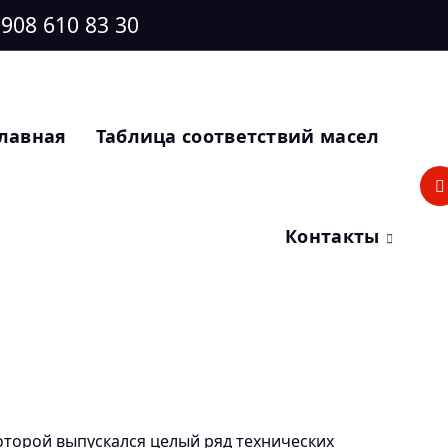
 908 610 83 30
лавная
Таблица соответствий масел
Контакты
которой выпускался целый ряд технических