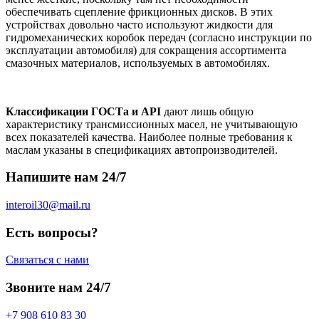
обеспечивать сцепление фрикционных дисков. В этих
устройствах довольно часто используют жидкости для
гидромеханических коробок передач (согласно инструкции по
эксплуатации автомобиля) для сокращения ассортимента
смазочных материалов, используемых в автомобилях.
Классификации ГОСТа и API
дают лишь общую
характеристику трансмиссионных масел, не учитывающую
всех показателей качества. Наиболее полные требования к
маслам указаны в спецификациях автопроизводителей.
Напишите нам 24/7
interoil30@mail.ru
Есть вопросы?
Связаться с нами
Звоните нам 24/7
+7 908 610 83 30