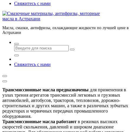
Свяжитесь с нами
Масла, смазки, антифризы, охлаждающие жидкости по лучшей цене в
Астрахани
Свяжитесь с нами
Трансмиссионные масла предназначены
для применения в
узлах трения агрегатов трансмиссий легковых и грузовых
автомобилей, автобусов, тракторов, тепловозов, дорожно-
строительных и других машин, а также в различных зубчатых
редукторах и червячных передачах промышленного
оборудования.
Трансмиссионные масла работают
в режимах высоких
скоростей скольжения, давлений и широком диапазоне