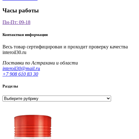
Часы работы
Пн-Пт: 09-18
Контактная информация
Весь товар сертифицирован и проходит проверку качества
interoil30.ru
Поставки по Астрахани и области
interoil30@mail.ru
+7 908 610 83 30
Разделы
Разделы