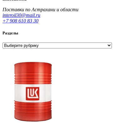
Поставки по Астрахани и области
interoil30@mail.ru
+7 908 610 83 30
Разделы
Разделы