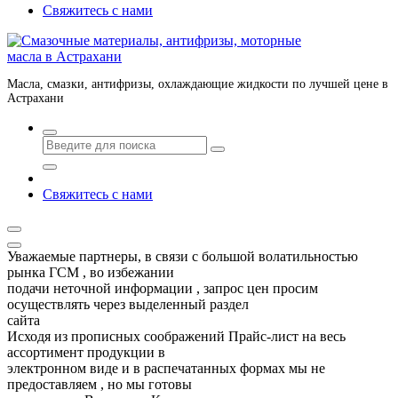
Свяжитесь с нами
Масла, смазки, антифризы, охлаждающие жидкости по лучшей цене в
Астрахани
Свяжитесь с нами
Уважаемые партнеры, в связи с большой волатильностью
рынка ГСМ , во избежании
подачи неточной информации , запрос цен просим
осуществлять через выделенный раздел
сайта
Исходя из прописных соображений Прайс-лист на весь
ассортимент продукции в
электронном виде и в распечатанных формах мы не
предоставляем , но мы готовы