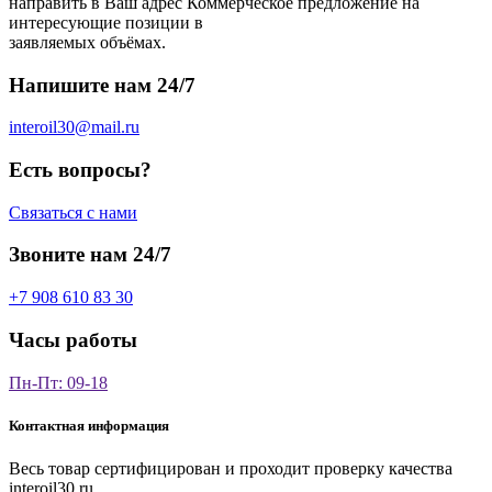
направить в Ваш адрес Коммерческое предложение на
интересующие позиции в
заявляемых объёмах.
Напишите нам 24/7
interoil30@mail.ru
Есть вопросы?
Связаться с нами
Звоните нам 24/7
+7 908 610 83 30
Часы работы
Пн-Пт: 09-18
Контактная информация
Весь товар сертифицирован и проходит проверку качества
interoil30.ru