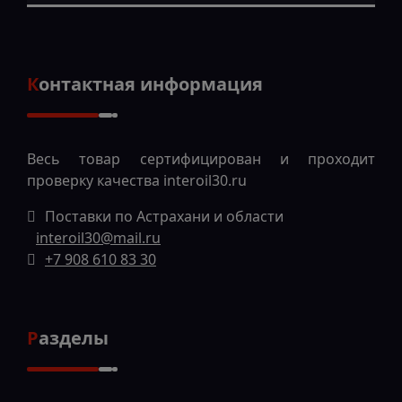
Контактная информация
Весь товар сертифицирован и проходит
проверку качества
interoil30.ru
Поставки по Астрахани и области
interoil30@mail.ru
+7 908 610 83 30
Разделы