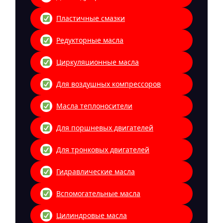
Пластичные смазки
Редукторные масла
Циркуляционные масла
Для воздушных компрессоров
Масла теплоносители
Для поршневых двигателей
Для тронковых двигателей
Гидравлические масла
Вспомогательные масла
Цилиндровые масла