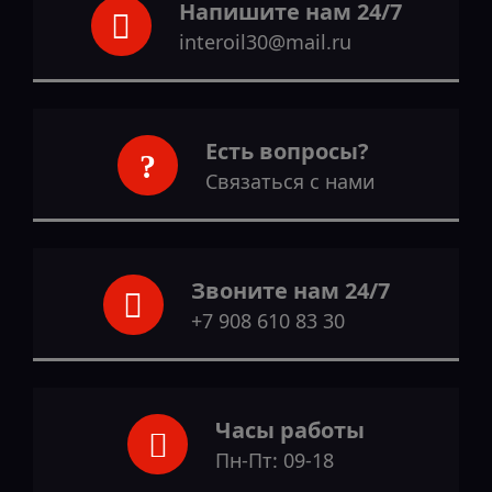
Напишите нам 24/7
interoil30@mail.ru
Есть вопросы?
Связаться с нами
Звоните нам 24/7
+7 908 610 83 30
Часы работы
Пн-Пт: 09-18