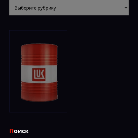
Разделы
Поиск