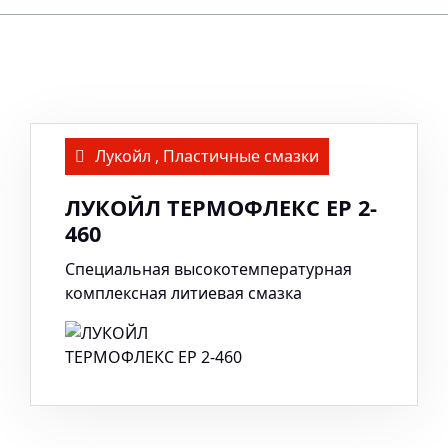
Лукойл
,
Пластичные смазки
ЛУКОЙЛ ТЕРМОФЛЕКС ЕР 2-
460
Специальная высокотемпературная
комплексная литиевая смазка