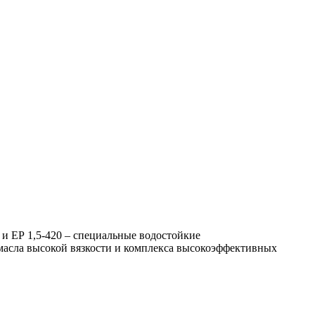
 ЕР 1,5-420 – специальные водостойкие
масла высокой вязкости и комплекса высокоэффективных