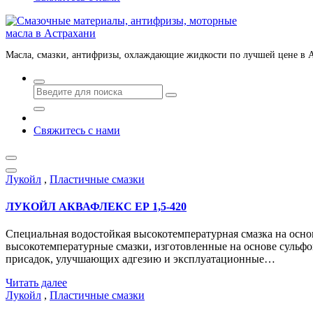
Масла, смазки, антифризы, охлаждающие жидкости по лучшей цене в 
Свяжитесь с нами
Лукойл
,
Пластичные смазки
ЛУКОЙЛ АКВАФЛЕКС ЕР 1,5-420
Специальная водостойкая высокотемпературная смазка на ос
высокотемпературные смазки, изготовленные на основе сульфо
присадок, улучшающих адгезию и эксплуатационные…
Читать далее
Лукойл
,
Пластичные смазки