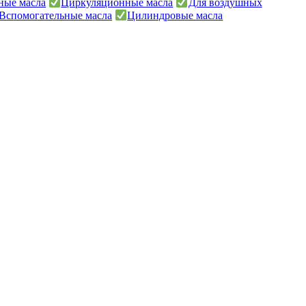
ные масла
Циркуляционные масла
Для воздушных
Вспомогательные масла
Цилиндровые масла