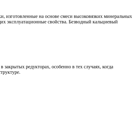
, изготовленные на основе смеси высоковязких минеральных
их эксплуатационные свойства. Безводный кальциевый
акрытых редукторах, особенно в тех случаях, когда
труктуре.