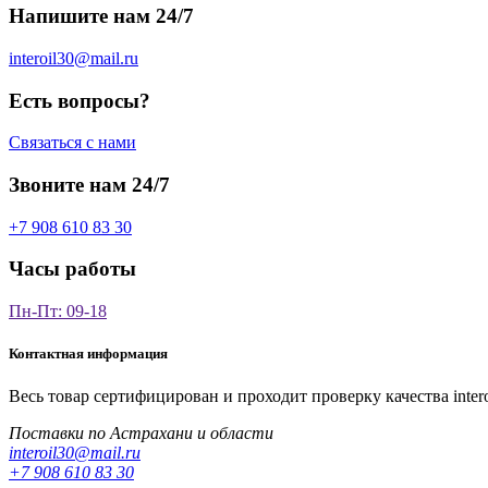
Напишите нам 24/7
interoil30@mail.ru
Есть вопросы?
Связаться с нами
Звоните нам 24/7
+7 908 610 83 30
Часы работы
Пн-Пт: 09-18
Контактная информация
Весь товар сертифицирован и проходит проверку качества
inter
Поставки по Астрахани и области
interoil30@mail.ru
+7 908 610 83 30