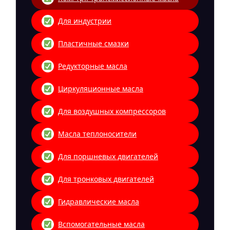
Для индустрии
Пластичные смазки
Редукторные масла
Циркуляционные масла
Для воздушных компрессоров
Масла теплоносители
Для поршневых двигателей
Для тронковых двигателей
Гидравлические масла
Вспомогательные масла