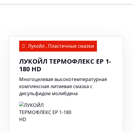
Лукойл
,
Пластичные смазки
ЛУКОЙЛ ТЕРМОФЛЕКС ЕР 1-
180 HD
Многоцелевая высокотемпературная
комплексная литиевая смазка с
дисульфидом молибдена