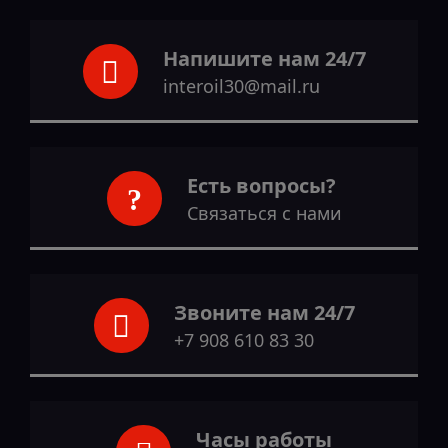
Напишите нам 24/7
interoil30@mail.ru
Есть вопросы?
Связаться с нами
Звоните нам 24/7
+7 908 610 83 30
Часы работы