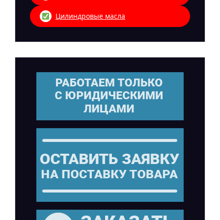
Цилиндровые масла