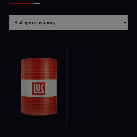
Разделы