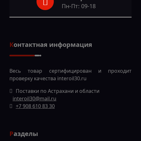
Пн-Пт: 09-18
Контактная информация
Весь товар сертифицирован и проходит
проверку качества
interoil30.ru
Поставки по Астрахани и области
interoil30@mail.ru
+7 908 610 83 30
Разделы