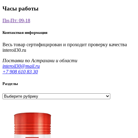
Часы работы
Пн-Пт: 09-18
Контактная информация
Весь товар сертифицирован и проходит проверку качества
interoil30.ru
Поставки по Астрахани и области
interoil30@mail.ru
+7 908 610 83 30
Разделы
Разделы