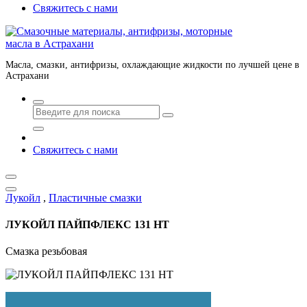
Свяжитесь с нами
Масла, смазки, антифризы, охлаждающие жидкости по лучшей цене в
Астрахани
Свяжитесь с нами
Лукойл
,
Пластичные смазки
ЛУКОЙЛ ПАЙПФЛЕКС 131 HT
Смазка резьбовая