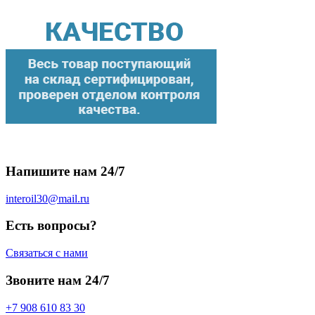
Напишите нам 24/7
interoil30@mail.ru
Есть вопросы?
Связаться с нами
Звоните нам 24/7
+7 908 610 83 30