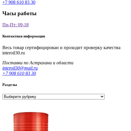
+7 908 610 83 30
Часы работы
Пн-Пт: 09-18
Контактная информация
Весь товар сертифицирован и проходит проверку качества
interoil30.ru
Поставки по Астрахани и области
interoil30@mail.ru
+7 908 610 83 30
Разделы
Разделы