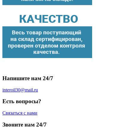
Напишите нам 24/7
interoil30@mail.ru
Есть вопросы?
Связаться с нами
Звоните нам 24/7