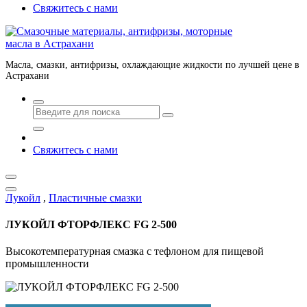
Свяжитесь с нами
Масла, смазки, антифризы, охлаждающие жидкости по лучшей цене в
Астрахани
Свяжитесь с нами
Лукойл
,
Пластичные смазки
ЛУКОЙЛ ФТОРФЛЕКС FG 2-500
Высокотемпературная смазка с тефлоном для пищевой
промышленности