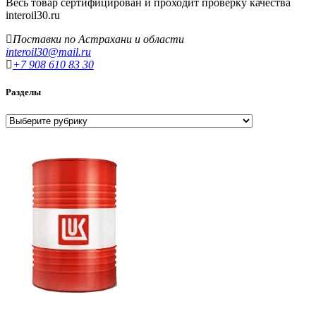
Весь товар сертифицирован и проходит проверку качества
interoil30.ru
Поставки по Астрахани и области
interoil30@mail.ru
+7 908 610 83 30
Разделы
Разделы