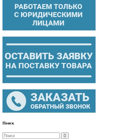
Поиск
Поиск