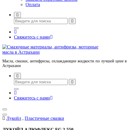
Оплата
Свяжитесь с нами
Масла, смазки, антифризы, охлаждающие жидкости по лучшей цене в
Астрахани
Свяжитесь с нами
Лукойл
,
Пластичные смазки
ЛУКОЙЛ АЛЮФЛЕКС FG 2-550