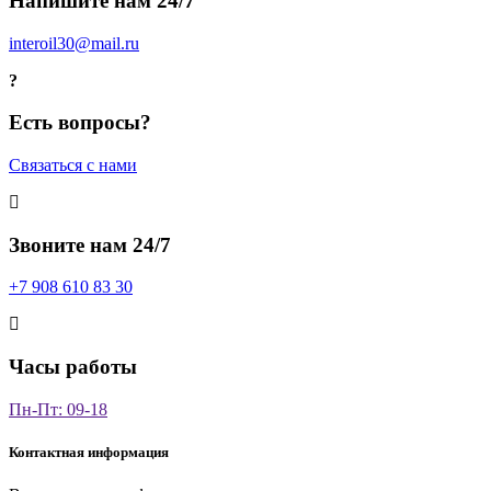
Напишите нам 24/7
interoil30@mail.ru
Есть вопросы?
Связаться с нами
Звоните нам 24/7
+7 908 610 83 30
Часы работы
Пн-Пт: 09-18
Контактная информация