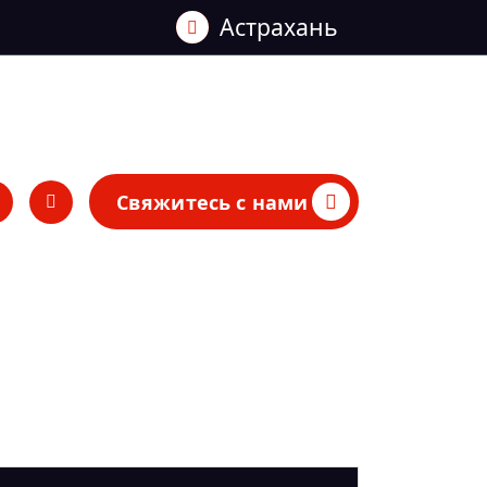
Астрахань
Свяжитесь с нами