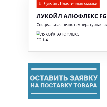
Лукойл
,
Пластичные смазки
ЛУКОЙЛ АЛЮФЛЕКС FG 
Специальная низкотемпературная с