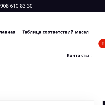
 908 610 83 30
лавная
Таблица соответствий масел
Контакты