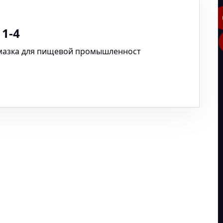
1-4
мазка для пищевой промышленност