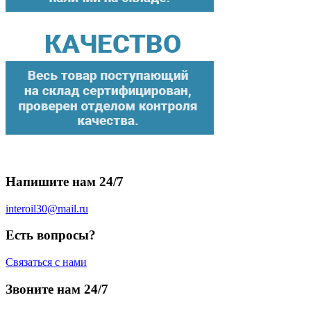
Напишите нам 24/7
interoil30@mail.ru
Есть вопросы?
Связаться с нами
Звоните нам 24/7