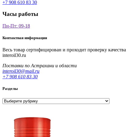
+7 908 610 83 30
Часы работы
Пн-Пт: 09-18
Контактная информация
Весь товар сертифицирован и проходит проверку качества
interoil30.ru
Поставки по Астрахани и области
interoil30@mail.ru
+7 908 610 83 30
Разделы
Разделы