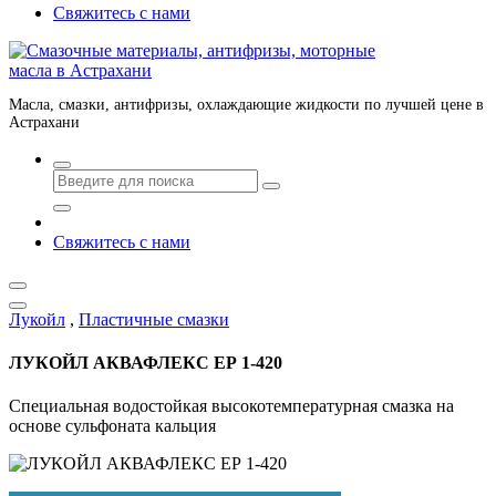
Свяжитесь с нами
Масла, смазки, антифризы, охлаждающие жидкости по лучшей цене в
Астрахани
Свяжитесь с нами
Лукойл
,
Пластичные смазки
ЛУКОЙЛ АКВАФЛЕКС ЕР 1-420
Специальная водостойкая высокотемпературная смазка на
основе сульфоната кальция