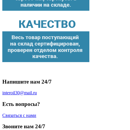
Напишите нам 24/7
interoil30@mail.ru
Есть вопросы?
Связаться с нами
Звоните нам 24/7