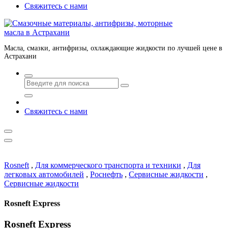
Свяжитесь с нами
Масла, смазки, антифризы, охлаждающие жидкости по лучшей цене в
Астрахани
Свяжитесь с нами
Rosneft
,
Для коммерческого транспорта и техники
,
Для
легковых автомобилей
,
Роснефть
,
Сервисные жидкости
,
Сервисные жидкости
Rosneft Express
Rosneft Express