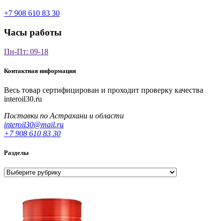
+7 908 610 83 30
Часы работы
Пн-Пт: 09-18
Контактная информация
Весь товар сертифицирован и проходит проверку качества
interoil30.ru
Поставки по Астрахани и области
interoil30@mail.ru
+7 908 610 83 30
Разделы
Разделы