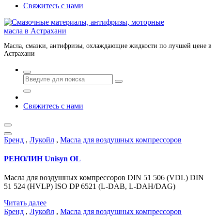
Свяжитесь с нами
Масла, смазки, антифризы, охлаждающие жидкости по лучшей цене в
Астрахани
Свяжитесь с нами
Бренд
,
Лукойл
,
Масла для воздушных компрессоров
РЕНОЛИН Unisyn OL
Масла для воздушных компрессоров DIN 51 506 (VDL) DIN
51 524 (HVLP) ISO DP 6521 (L-DAB, L-DAH/DAG)
Читать далее
Бренд
,
Лукойл
,
Масла для воздушных компрессоров