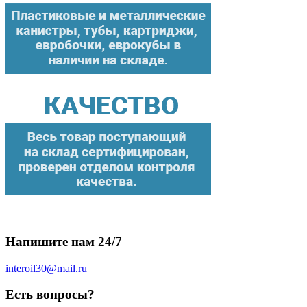
Напишите нам 24/7
interoil30@mail.ru
Есть вопросы?