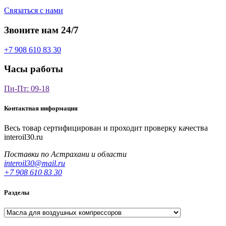
Связаться с нами
Звоните нам 24/7
+7 908 610 83 30
Часы работы
Пн-Пт: 09-18
Контактная информация
Весь товар сертифицирован и проходит проверку качества
interoil30.ru
Поставки по Астрахани и области
interoil30@mail.ru
+7 908 610 83 30
Разделы
Разделы