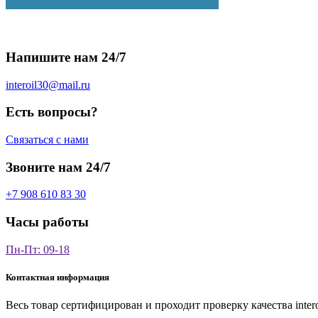
Напишите нам 24/7
interoil30@mail.ru
Есть вопросы?
Связаться с нами
Звоните нам 24/7
+7 908 610 83 30
Часы работы
Пн-Пт: 09-18
Контактная информация
Весь товар сертифицирован и проходит проверку качества
inter