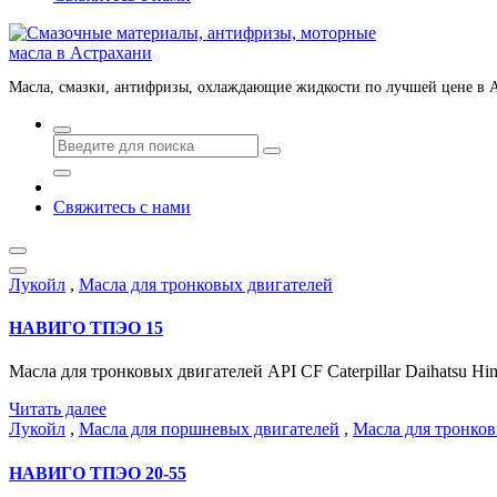
Масла, смазки, антифризы, охлаждающие жидкости по лучшей цене в 
Свяжитесь с нами
Лукойл
,
Масла для тронковых двигателей
НАВИГО ТПЭО 15
Масла для тронковых двигателей API CF Caterpillar Daihatsu 
Читать далее
Лукойл
,
Масла для поршневых двигателей
,
Масла для тронков
НАВИГО ТПЭО 20-55