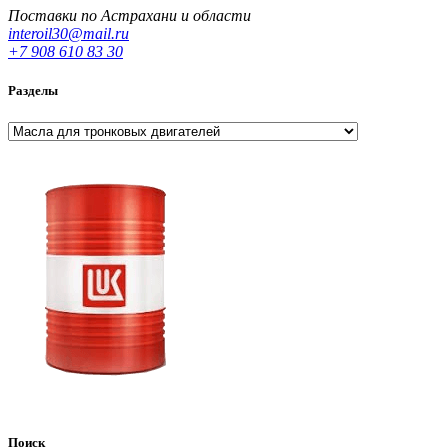
Поставки по Астрахани и области
interoil30@mail.ru
+7 908 610 83 30
Разделы
Разделы
Поиск