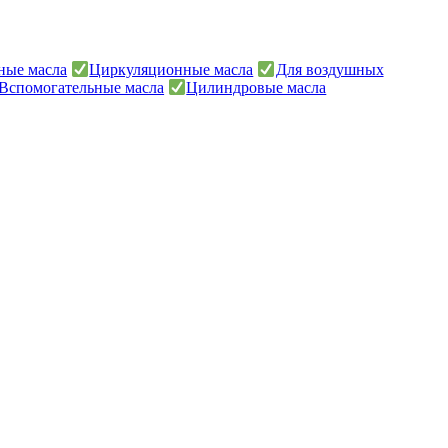
ные масла
Циркуляционные масла
Для воздушных
Вспомогательные масла
Цилиндровые масла