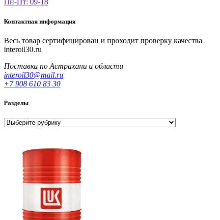
Пн-Пт: 09-18
Контактная информация
Весь товар сертифицирован и проходит проверку качества
interoil30.ru
Поставки по Астрахани и области
interoil30@mail.ru
+7 908 610 83 30
Разделы
Разделы