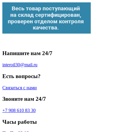
Напишите нам 24/7
interoil30@mail.ru
Есть вопросы?
Связаться с нами
Звоните нам 24/7
+7 908 610 83 30
Часы работы