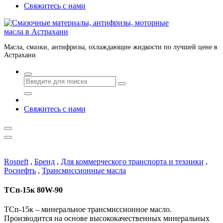
Свяжитесь с нами
Масла, смазки, антифризы, охлаждающие жидкости по лучшей цене в
Астрахани
Свяжитесь с нами
Rosneft
,
Бренд
,
Для коммерческого транспорта и техники
,
Роснефть
,
Трансмиссионные масла
ТСп-15к 80W-90
ТСп-15к – минеральное трансмиссионное масло.
Производится на основе высококачественных минеральных