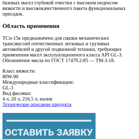
базовых масел глубокой очистки с высоким индексом
вязкости и высококачественного пакета функциональных
присадок.
Область применения
ТСп-15к предназначено для смазки механических
трансмиссий отечественных легковых и грузовых
автомобилей и другой подвижной техники, требующих
применения масел эксплуатационного класса API GL-3.
Обозначение масла по ГОСТ 17479.2-85 — ТМ-3-18.
Класс вязкости:
80W-90
Международные классификации:
GL-3
Вид фасовки:
4 л, 20 л, 216.5 л, налив
Техническое описание продукта