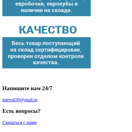
Напишите нам 24/7
interoil30@mail.ru
Есть вопросы?
Связаться с нами