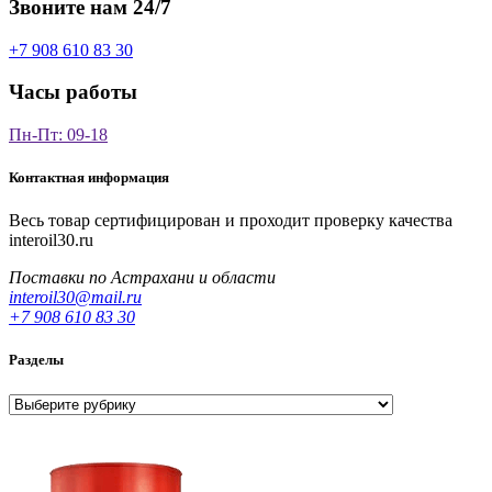
Звоните нам 24/7
+7 908 610 83 30
Часы работы
Пн-Пт: 09-18
Контактная информация
Весь товар сертифицирован и проходит проверку качества
interoil30.ru
Поставки по Астрахани и области
interoil30@mail.ru
+7 908 610 83 30
Разделы
Разделы