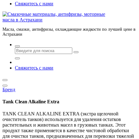
Свяжитесь с нами
Масла, смазки, антифризы, охлаждающие жидкости по лучшей цене в
Астрахани
Свяжитесь с нами
Бренд
Tank Clean Alkaline Extra
TANK CLEAN ALKALINE EXTRA (экстра щелочной
очиститель танков) используется для удаления остатков
растительных и животных масел в грузовых танках. Этот
продукт также применяется в качестве чистовой обработки
для очистки танков, предназначенных для перевозки тяжелой