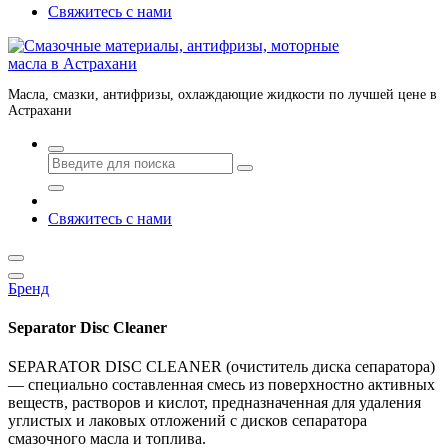
Свяжитесь с нами
Масла, смазки, антифризы, охлаждающие жидкости по лучшей цене в
Астрахани
Свяжитесь с нами
Бренд
Separator Disc Cleaner
SEPARATOR DISC CLEANER (очиститель диска сепаратора)
— специально составленная смесь из поверхностно активных
веществ, растворов и кислот, предназначенная для удаления
углистых и лаковых отложений с дисков сепаратора
смазочного масла и топлива.