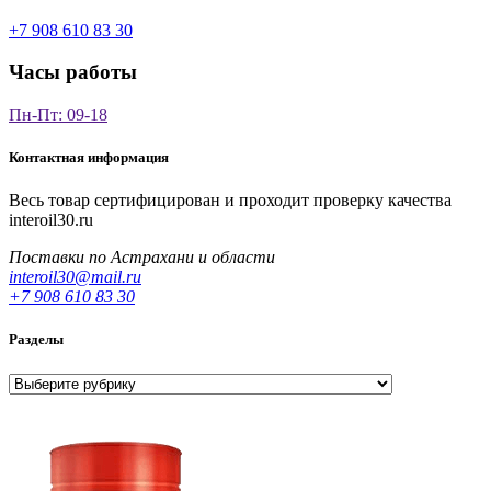
+7 908 610 83 30
Часы работы
Пн-Пт: 09-18
Контактная информация
Весь товар сертифицирован и проходит проверку качества
interoil30.ru
Поставки по Астрахани и области
interoil30@mail.ru
+7 908 610 83 30
Разделы
Разделы