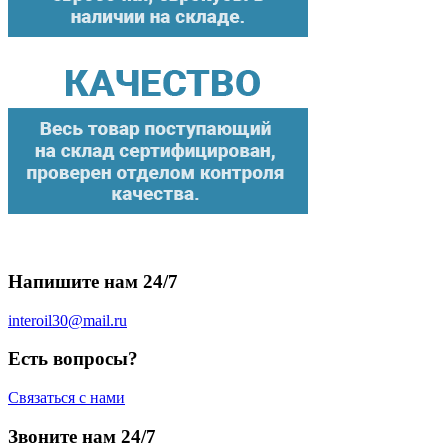
Напишите нам 24/7
interoil30@mail.ru
Есть вопросы?
Связаться с нами
Звоните нам 24/7