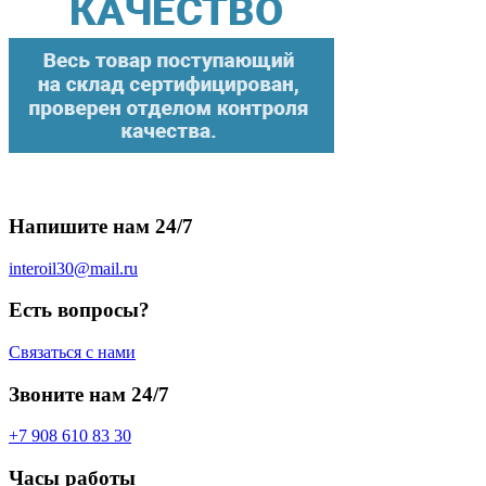
Напишите нам 24/7
interoil30@mail.ru
Есть вопросы?
Связаться с нами
Звоните нам 24/7
+7 908 610 83 30
Часы работы