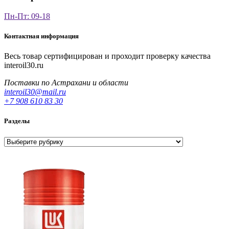
Пн-Пт: 09-18
Контактная информация
Весь товар сертифицирован и проходит проверку качества
interoil30.ru
Поставки по Астрахани и области
interoil30@mail.ru
+7 908 610 83 30
Разделы
Разделы