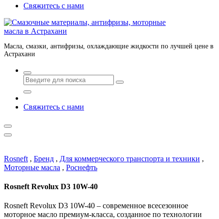
Свяжитесь с нами
Масла, смазки, антифризы, охлаждающие жидкости по лучшей цене в
Астрахани
Свяжитесь с нами
Rosneft
,
Бренд
,
Для коммерческого транспорта и техники
,
Моторные масла
,
Роснефть
Rosneft Revolux D3 10W-40
Rosneft Revolux D3 10W-40 – современное всесезонное
моторное масло премиум-класса, созданное по технологии