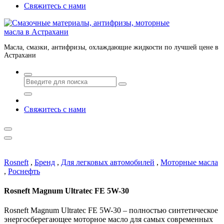
Свяжитесь с нами
Масла, смазки, антифризы, охлаждающие жидкости по лучшей цене в
Астрахани
Свяжитесь с нами
Rosneft
,
Бренд
,
Для легковых автомобилей
,
Моторные масла
,
Роснефть
Rosneft Magnum Ultratec FE 5W-30
Rosneft Magnum Ultratec FE 5W-30 – полностью синтетическое
энергосберегающее моторное масло для самых современных