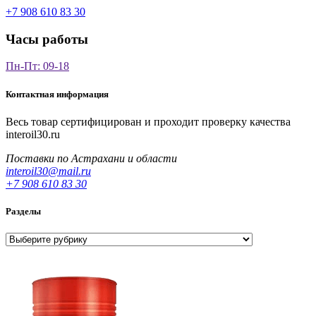
+7 908 610 83 30
Часы работы
Пн-Пт: 09-18
Контактная информация
Весь товар сертифицирован и проходит проверку качества
interoil30.ru
Поставки по Астрахани и области
interoil30@mail.ru
+7 908 610 83 30
Разделы
Разделы