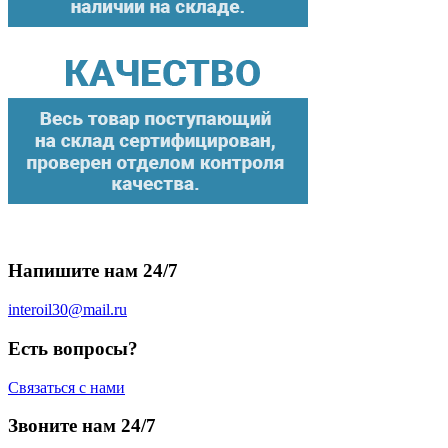
Напишите нам 24/7
interoil30@mail.ru
Есть вопросы?
Связаться с нами
Звоните нам 24/7