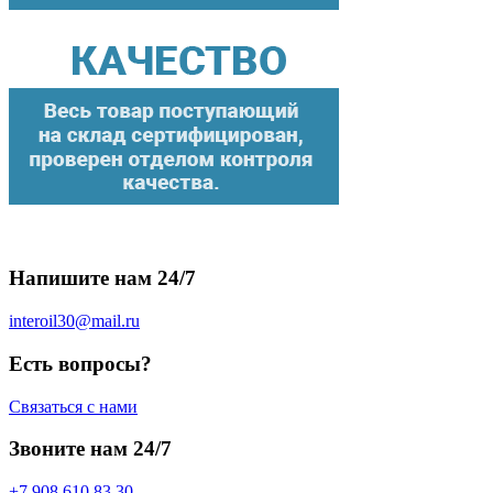
Напишите нам 24/7
interoil30@mail.ru
Есть вопросы?
Связаться с нами
Звоните нам 24/7
+7 908 610 83 30