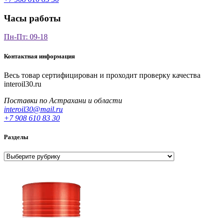
Часы работы
Пн-Пт: 09-18
Контактная информация
Весь товар сертифицирован и проходит проверку качества
interoil30.ru
Поставки по Астрахани и области
interoil30@mail.ru
+7 908 610 83 30
Разделы
Разделы