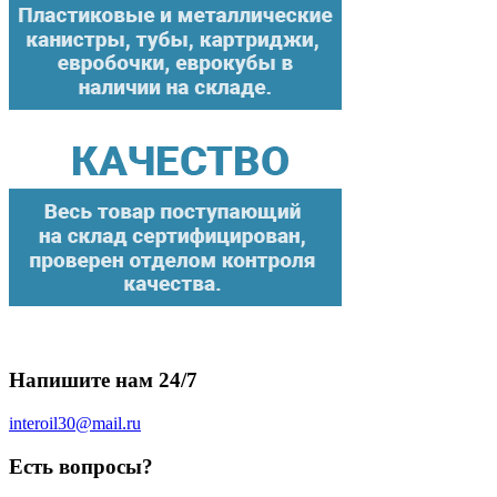
Напишите нам 24/7
interoil30@mail.ru
Есть вопросы?