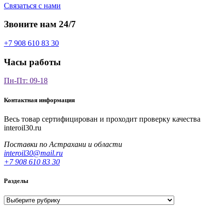
Связаться с нами
Звоните нам 24/7
+7 908 610 83 30
Часы работы
Пн-Пт: 09-18
Контактная информация
Весь товар сертифицирован и проходит проверку качества
interoil30.ru
Поставки по Астрахани и области
interoil30@mail.ru
+7 908 610 83 30
Разделы
Разделы