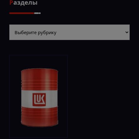
Разделы
Разделы