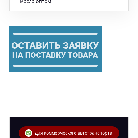
Для коммерческого автотранспорта