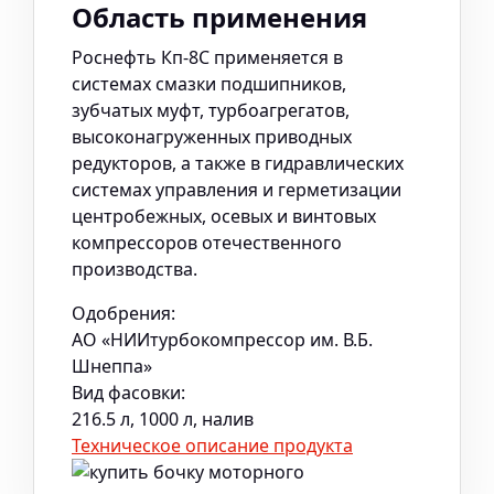
Область применения
Роснефть Кп-8С применяется в
системах смазки подшипников,
зубчатых муфт, турбоагрегатов,
высоконагруженных приводных
редукторов, а также в гидравлических
системах управления и герметизации
центробежных, осевых и винтовых
компрессоров отечественного
производства.
Одобрения:
АО «НИИтурбокомпрессор им. В.Б.
Шнеппа»
Вид фасовки:
216.5 л, 1000 л, налив
Техническое описание продукта