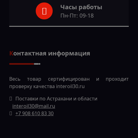
Часы работы
Пн-Пт: 09-18
Контактная информация
Весь товар сертифицирован и проходит
проверку качества
interoil30.ru
Поставки по Астрахани и области
interoil30@mail.ru
+7 908 610 83 30