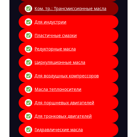
Ком. тр.: Трансмиссионные масла
Для индустрии
Пластичные смазки
Редукторные масла
Циркуляционные масла
Для воздушных компрессоров
Масла теплоносители
Для поршневых двигателей
Для тронковых двигателей
Гидравлические масла