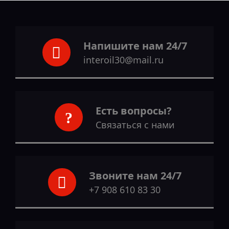
Напишите нам 24/7
interoil30@mail.ru
Есть вопросы?
Связаться с нами
Звоните нам 24/7
+7 908 610 83 30