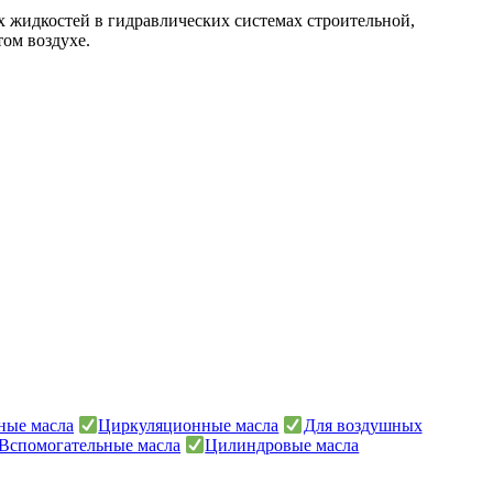
х жидкостей в гидравлических системах строительной,
ом воздухе.
ные масла
Циркуляционные масла
Для воздушных
Вспомогательные масла
Цилиндровые масла