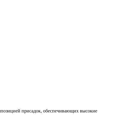
омпозицией присадок, обеспечивающих высокие