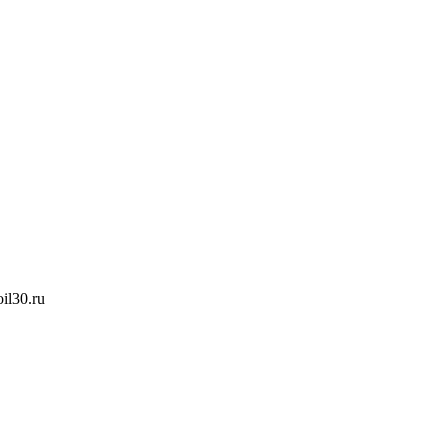
oil30.ru