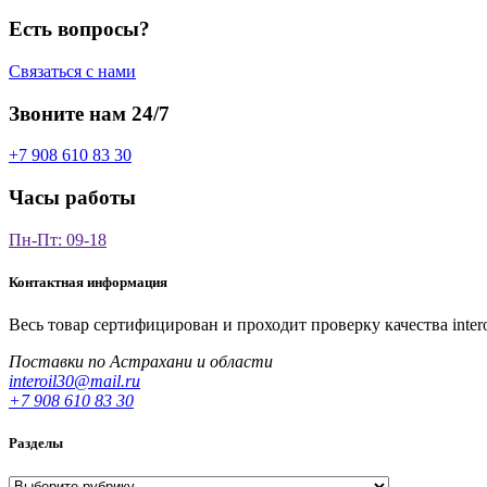
Есть вопросы?
Связаться с нами
Звоните нам 24/7
+7 908 610 83 30
Часы работы
Пн-Пт: 09-18
Контактная информация
Весь товар сертифицирован и проходит проверку качества
inter
Поставки по Астрахани и области
interoil30@mail.ru
+7 908 610 83 30
Разделы
Разделы