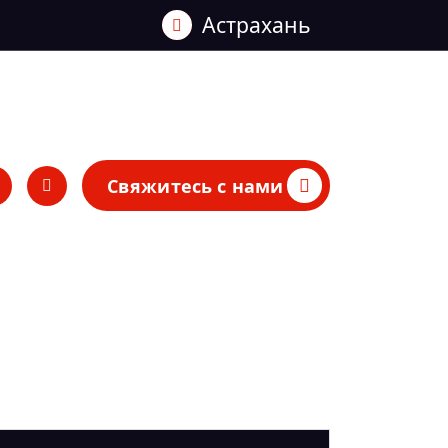
Астрахань
Свяжитесь с нами