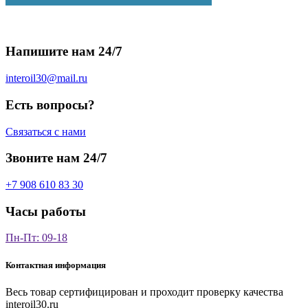
Напишите нам 24/7
interoil30@mail.ru
Есть вопросы?
Связаться с нами
Звоните нам 24/7
+7 908 610 83 30
Часы работы
Пн-Пт: 09-18
Контактная информация
Весь товар сертифицирован и проходит проверку качества
interoil30.ru