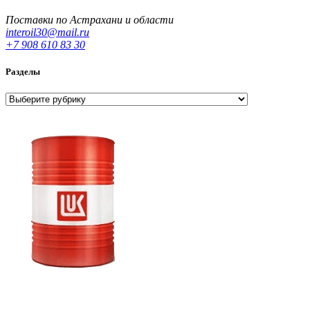
Поставки по Астрахани и области
interoil30@mail.ru
+7 908 610 83 30
Разделы
Разделы