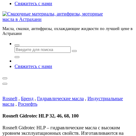
Свяжитесь с нами
Масла, смазки, антифризы, охлаждающие жидкости по лучшей цене в
Астрахани
Свяжитесь с нами
Rosneft
,
Бренд
,
Гидравлические масла
,
Индустриальные
масла
,
Роснефть
Rosneft Gidrotec HLP 32, 46, 68, 100
Rosneft Gidrotec HLP – гидравлические масла c высоким
уровнем эксплуатационных свойств. Изготавливаются на