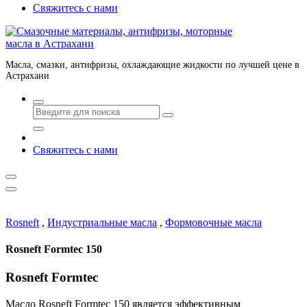
Свяжитесь с нами
Масла, смазки, антифризы, охлаждающие жидкости по лучшей цене в
Астрахани
Свяжитесь с нами
Rosneft
,
Индустриальные масла
,
Формовочные масла
Rosneft Formtec 150
Rosneft Formtec
Масло Rosneft Formtec 150 является эффективным