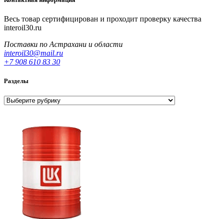
Весь товар сертифицирован и проходит проверку качества
interoil30.ru
Поставки по Астрахани и области
interoil30@mail.ru
+7 908 610 83 30
Разделы
Разделы