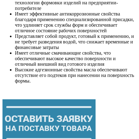
технологии формовки изделий на предприятии-
потребителе
Имеет эффективные антикоррозионные свойства
благодаря применению специализированной присадки,
что удлиняет срок службы форм и обеспечивает
отличное состояние рабочих поверхностей
Представляет собой продукт, готовый к применению, и
не требует разведения водой, что снижает временные и
финансовые затраты
Имеет отличные смачивающие свойства, что
обеспечивают высокое качество поверхности и
отличный внешний вид готового изделия
Высокие адгезионные свойства масла обеспечивают
отсутствие его подтеков при нанесении на поверхность
формы.