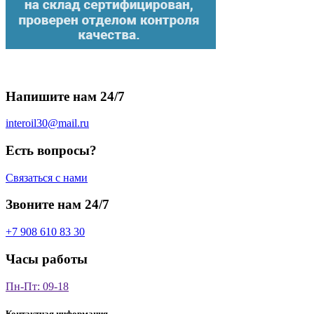
Напишите нам 24/7
interoil30@mail.ru
Есть вопросы?
Связаться с нами
Звоните нам 24/7
+7 908 610 83 30
Часы работы
Пн-Пт: 09-18
Контактная информация