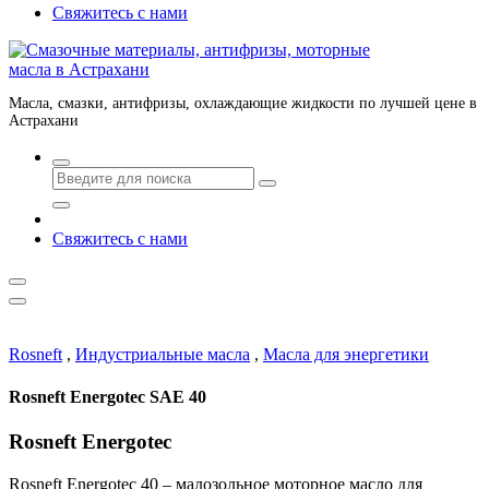
Свяжитесь с нами
Масла, смазки, антифризы, охлаждающие жидкости по лучшей цене в
Астрахани
Свяжитесь с нами
Rosneft
,
Индустриальные масла
,
Масла для энергетики
Rosneft Energotec SAE 40
Rosneft Energotec
Rosneft Energotec 40 – малозольное моторное масло для