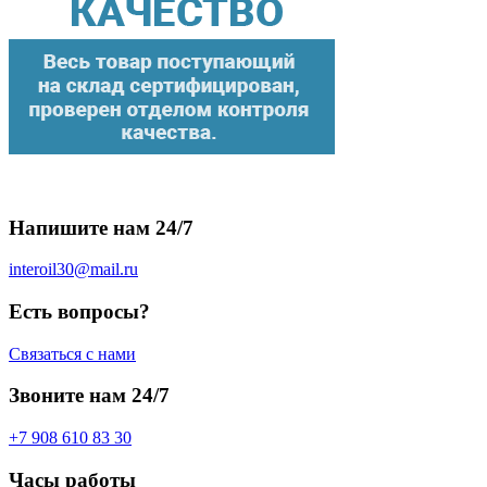
Напишите нам 24/7
interoil30@mail.ru
Есть вопросы?
Связаться с нами
Звоните нам 24/7
+7 908 610 83 30
Часы работы