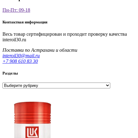
Пн-Пт: 09-18
Контактная информация
Весь товар сертифицирован и проходит проверку качества
interoil30.ru
Поставки по Астрахани и области
interoil30@mail.ru
+7 908 610 83 30
Разделы
Разделы