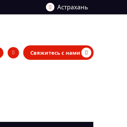
Астрахань
Свяжитесь с нами