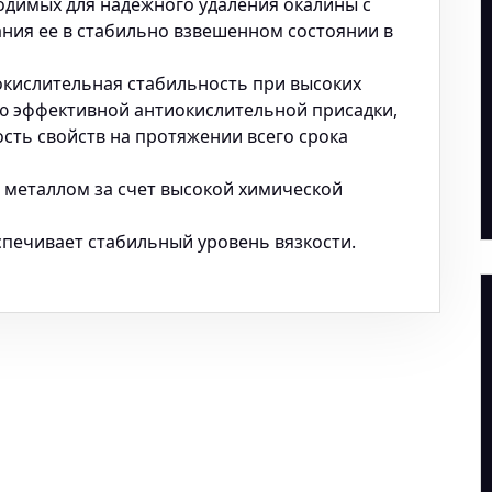
одимых для надежного удаления окалины с
ния ее в стабильно взвешенном состоянии в
окислительная стабильность при высоких
ю эффективной антиокислительной присадки,
сть свойств на протяжении всего срока
с металлом за счет высокой химической
печивает стабильный уровень вязкости.