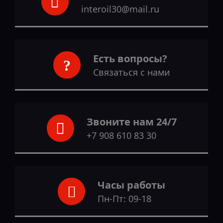
interoil30@mail.ru
Есть вопросы?
Связаться с нами
Звоните нам 24/7
+7 908 610 83 30
Часы работы
Пн-Пт: 09-18