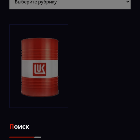
Поиск