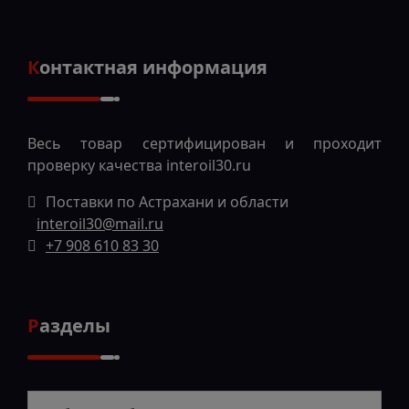
Контактная информация
Весь товар сертифицирован и проходит
проверку качества
interoil30.ru
Поставки по Астрахани и области
interoil30@mail.ru
+7 908 610 83 30
Разделы
Разделы