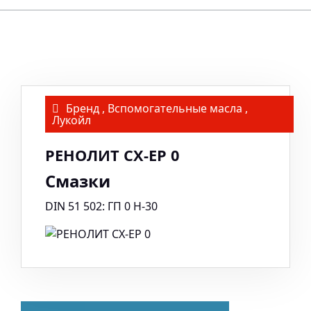
Бренд
,
Вспомогательные масла
,
Лукойл
РЕНОЛИТ CX-EP 0
Смазки
DIN 51 502: ГП 0 Н-30