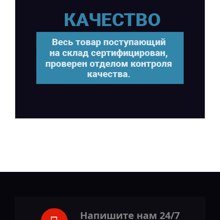
Напишите нам 24/7