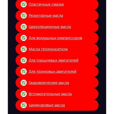
Пластичные смазки
Редукторные масла
Циркуляционные масла
Для воздушных компрессоров
Масла теплоносители
Для поршневых двигателей
Для тронковых двигателей
Гидравлические масла
Вспомогательные масла
Цилиндровые масла