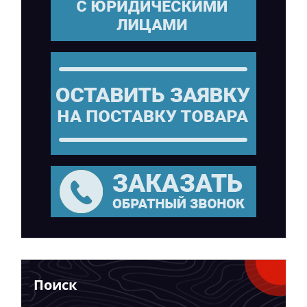
Поиск