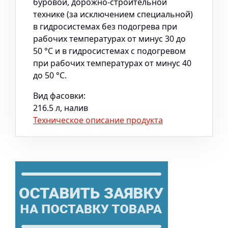
буровой, дорожно-строительной
технике (за исключением специальной)
в гидросистемах без подогрева при
рабочих температурах от минус 30 до
50 °С и в гидросистемах с подогревом
при рабочих температурах от минус 40
до 50 °С.
Вид фасовки:
216.5 л, налив
Техническое описание продукта