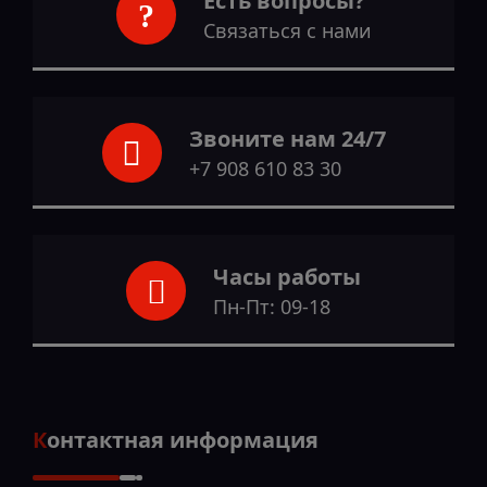
Есть вопросы?
Связаться с нами
Звоните нам 24/7
+7 908 610 83 30
Часы работы
Пн-Пт: 09-18
Контактная информация