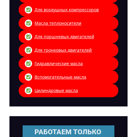
Для воздушных компрессоров
Масла теплоносители
Для поршневых двигателей
Для тронковых двигателей
Гидравлические масла
Вспомогательные масла
Цилиндровые масла