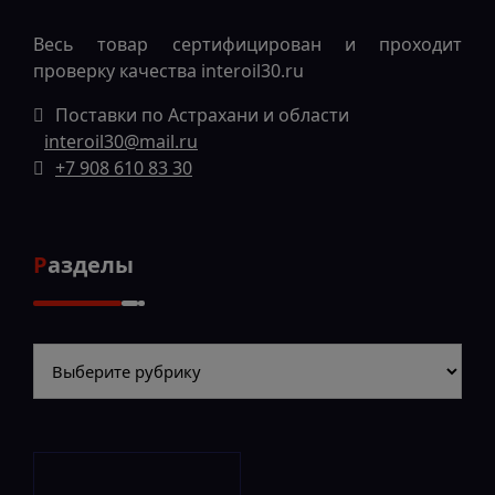
Весь товар сертифицирован и проходит
проверку качества
interoil30.ru
Поставки по Астрахани и области
interoil30@mail.ru
+7 908 610 83 30
Разделы
Разделы