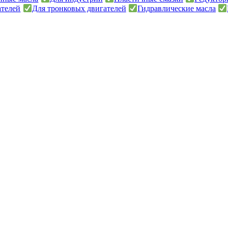
ателей
Для тронковых двигателей
Гидравлические масла