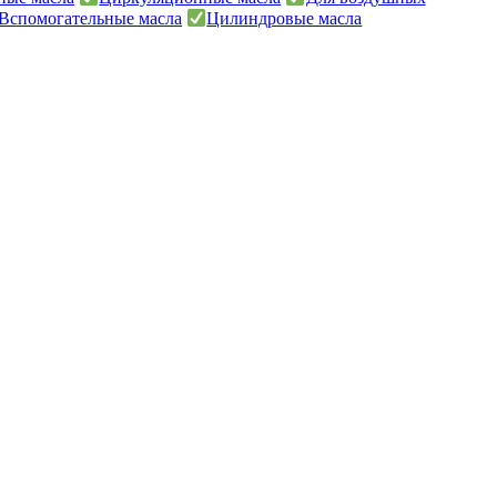
Вспомогательные масла
Цилиндровые масла