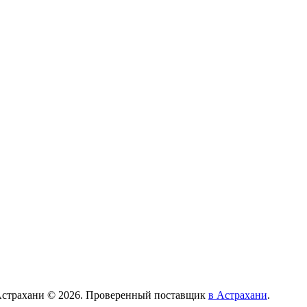
Астрахани © 2026. Проверенный поставщик
в Астрахани
.