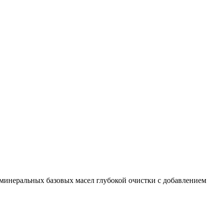
минеральных базовых масел глубокой очистки с добавлением