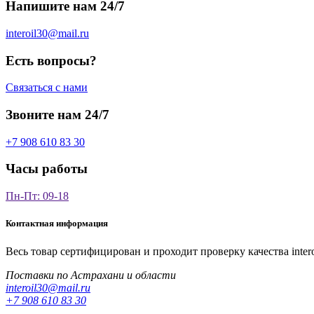
Напишите нам 24/7
interoil30@mail.ru
Есть вопросы?
Связаться с нами
Звоните нам 24/7
+7 908 610 83 30
Часы работы
Пн-Пт: 09-18
Контактная информация
Весь товар сертифицирован и проходит проверку качества
inter
Поставки по Астрахани и области
interoil30@mail.ru
+7 908 610 83 30