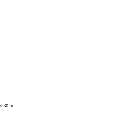
oil30.ru