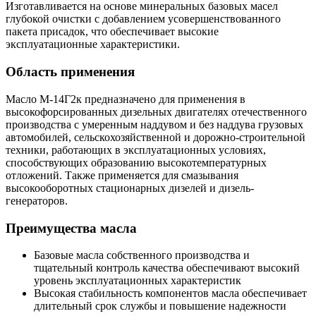
Изготавливается на основе минеральных базовых масел
глубокой очистки с добавлением усовершенствованного
пакета присадок, что обеспечивает высокие
эксплуатационные характеристики.
Область применения
Масло М-14Г2к предназначено для применения в
высокофорсированных дизельных двигателях отечественного
производства с умеренным наддувом и без наддува грузовых
автомобилей, сельскохозяйственной и дорожно-строительной
техники, работающих в эксплуатационных условиях,
способствующих образованию высокотемпературных
отложений. Также применяется для смазывания
высокооборотных стационарных дизелей и дизель-
генераторов.
Преимущества масла
Базовые масла собственного производства и
тщательный контроль качества обеспечивают высокий
уровень эксплуатационных характеристик
Высокая стабильность компонентов масла обеспечивает
длительный срок службы и повышение надежности