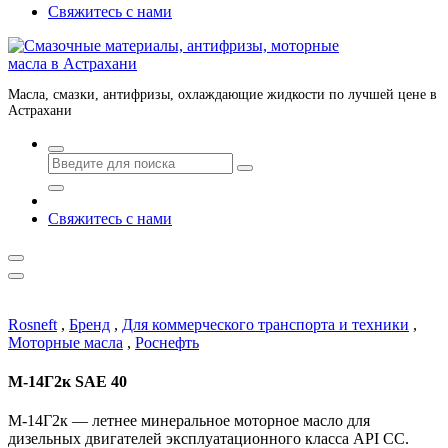
Свяжитесь с нами
Масла, смазки, антифризы, охлаждающие жидкости по лучшей цене в
Астрахани
Свяжитесь с нами
Rosneft
,
Бренд
,
Для коммерческого транспорта и техники
,
Моторные масла
,
Роснефть
М-14Г2к SAE 40
М-14Г2к — летнее минеральное моторное масло для
дизельных двигателей эксплуатационного класса API CC.