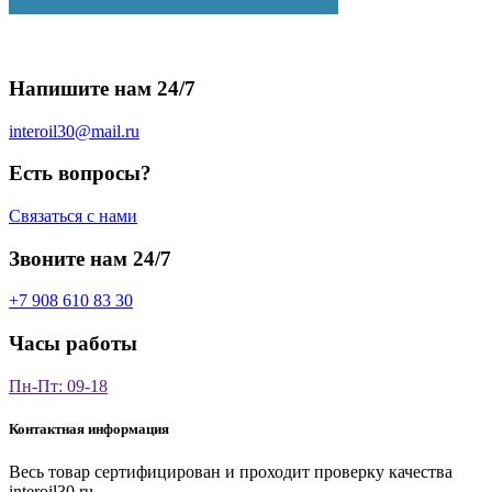
Напишите нам 24/7
interoil30@mail.ru
Есть вопросы?
Связаться с нами
Звоните нам 24/7
+7 908 610 83 30
Часы работы
Пн-Пт: 09-18
Контактная информация
Весь товар сертифицирован и проходит проверку качества
interoil30.ru