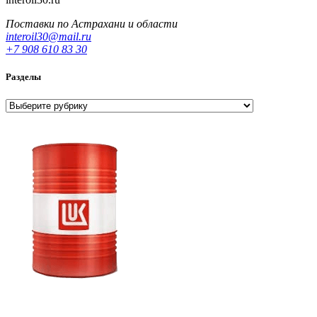
Поставки по Астрахани и области
interoil30@mail.ru
+7 908 610 83 30
Разделы
Разделы