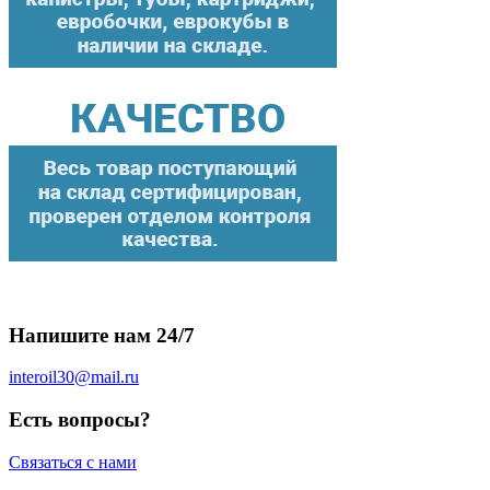
Напишите нам 24/7
interoil30@mail.ru
Есть вопросы?
Связаться с нами