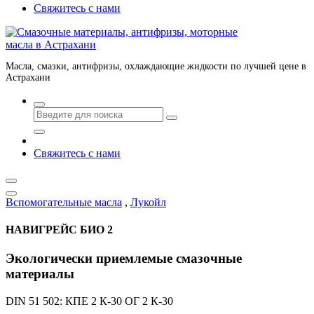
Свяжитесь с нами
Масла, смазки, антифризы, охлаждающие жидкости по лучшей цене в
Астрахани
Свяжитесь с нами
Вспомогательные масла
,
Лукойл
НАВИГРЕЙС БИО 2
Экологически приемлемые смазочные
материалы
DIN 51 502: КПЕ 2 К-30 ОГ 2 К-30