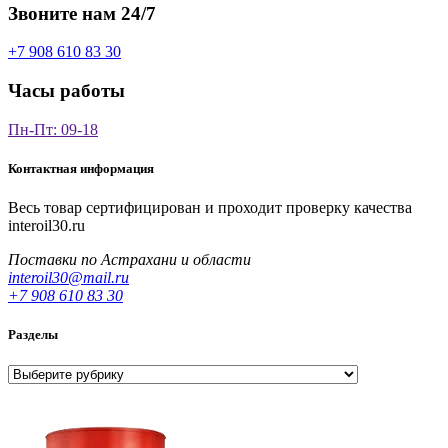
Звоните нам 24/7
+7 908 610 83 30
Часы работы
Пн-Пт: 09-18
Контактная информация
Весь товар сертифицирован и проходит проверку качества
interoil30.ru
Поставки по Астрахани и области
interoil30@mail.ru
+7 908 610 83 30
Разделы
Разделы