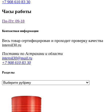
+7 908 610 83 30
Часы работы
Пн-Пт: 09-18
Контактная информация
Весь товар сертифицирован и проходит проверку качества
interoil30.ru
Поставки по Астрахани и области
interoil30@mail.ru
+7 908 610 83 30
Разделы
Разделы