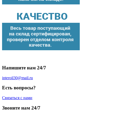
Напишите нам 24/7
interoil30@mail.ru
Есть вопросы?
Связаться с нами
Звоните нам 24/7