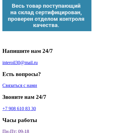
Напишите нам 24/7
interoil30@mail.ru
Есть вопросы?
Связаться с нами
Звоните нам 24/7
+7 908 610 83 30
Часы работы
Пн-Пт: 09-18