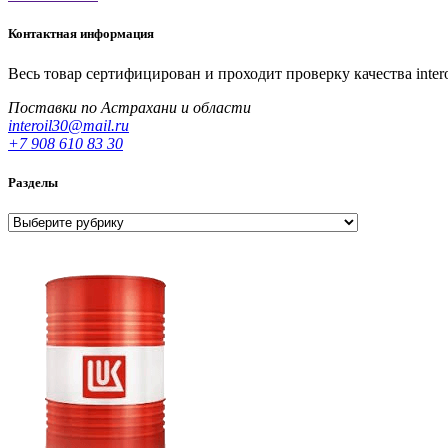
Контактная информация
Весь товар сертифицирован и проходит проверку качества
inter
Поставки по Астрахани и области
interoil30@mail.ru
+7 908 610 83 30
Разделы
Разделы