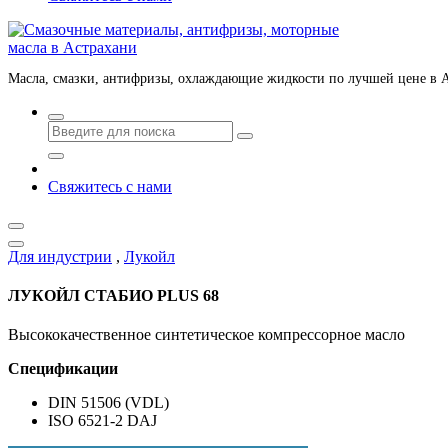
Масла, смазки, антифризы, охлаждающие жидкости по лучшей цене в 
Свяжитесь с нами
Для индустрии
,
Лукойл
ЛУКОЙЛ СТАБИО PLUS 68
Высококачественное синтетическое компрессорное масло
Спецификации
DIN 51506 (VDL)
ISO 6521-2 DAJ