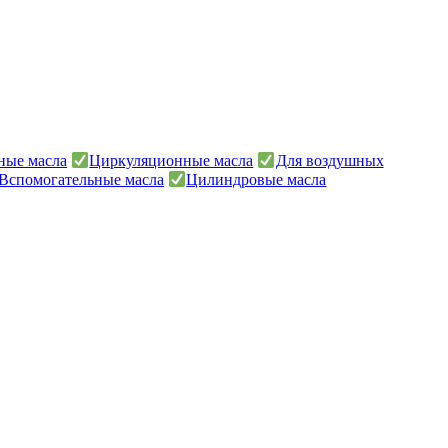
ные масла
Циркуляционные масла
Для воздушных
Вспомогательные масла
Цилиндровые масла