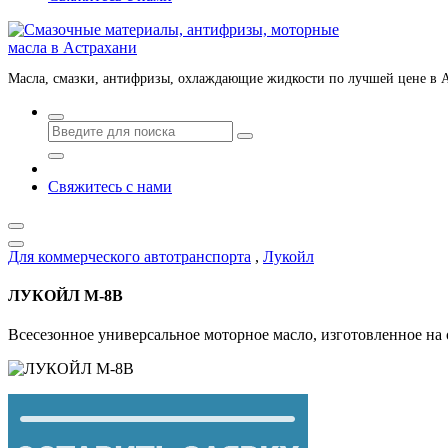
Масла, смазки, антифризы, охлаждающие жидкости по лучшей цене в 
Свяжитесь с нами
Для коммерческого автотранспорта
,
Лукойл
ЛУКОЙЛ М-8В
Всесезонное универсальное моторное масло, изготовленное н