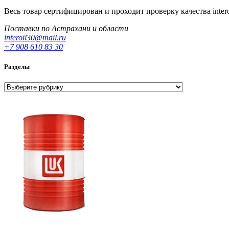
Весь товар сертифицирован и проходит проверку качества
inter
Поставки по Астрахани и области
interoil30@mail.ru
+7 908 610 83 30
Разделы
Разделы