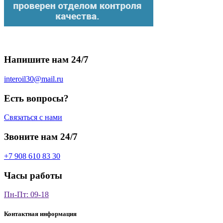
Напишите нам 24/7
interoil30@mail.ru
Есть вопросы?
Связаться с нами
Звоните нам 24/7
+7 908 610 83 30
Часы работы
Пн-Пт: 09-18
Контактная информация