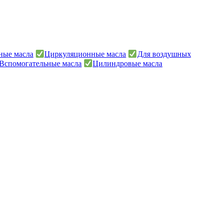
ные масла
Циркуляционные масла
Для воздушных
Вспомогательные масла
Цилиндровые масла