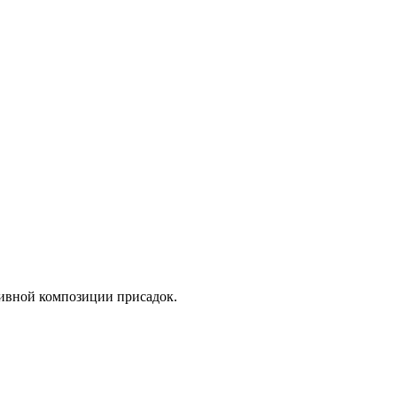
тивной композиции присадок.