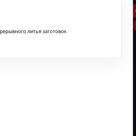
рерывного литья заготовок