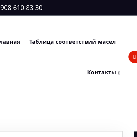
 908 610 83 30
лавная
Таблица соответствий масел
Контакты