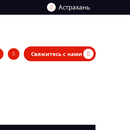
Астрахань
Свяжитесь с нами