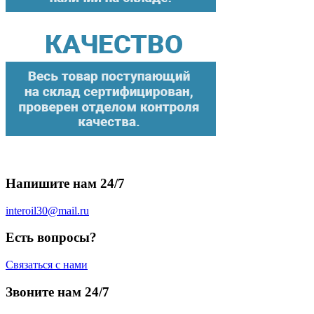
Напишите нам 24/7
interoil30@mail.ru
Есть вопросы?
Связаться с нами
Звоните нам 24/7