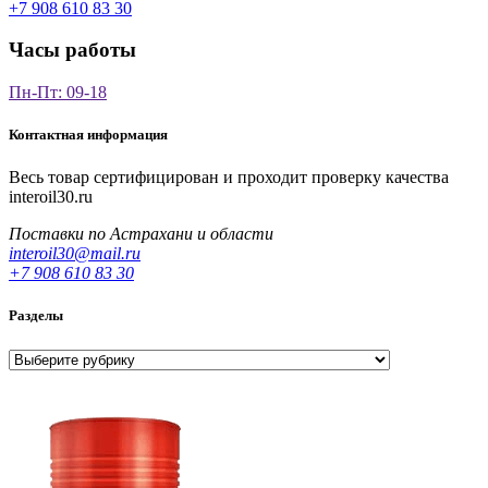
+7 908 610 83 30
Часы работы
Пн-Пт: 09-18
Контактная информация
Весь товар сертифицирован и проходит проверку качества
interoil30.ru
Поставки по Астрахани и области
interoil30@mail.ru
+7 908 610 83 30
Разделы
Разделы