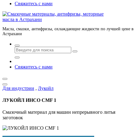
Свяжитесь с нами
Масла, смазки, антифризы, охлаждающие жидкости по лучшей цене в
Астрахани
Свяжитесь с нами
Для индустрии
,
Лукойл
ЛУКОЙЛ ИНСО CMF 1
Cмазочный материал для машин непрерывного литья
заготовок