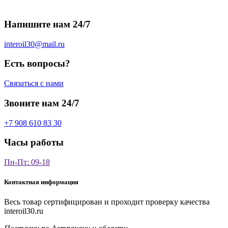
Напишите нам 24/7
interoil30@mail.ru
Есть вопросы?
Связаться с нами
Звоните нам 24/7
+7 908 610 83 30
Часы работы
Пн-Пт: 09-18
Контактная информация
Весь товар сертифицирован и проходит проверку качества
interoil30.ru