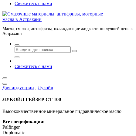
Свяжитесь с нами
Масла, смазки, антифризы, охлаждающие жидкости по лучшей цене в
Астрахани
Свяжитесь с нами
Для индустрии
,
Лукойл
ЛУКОЙЛ ГЕЙЗЕР СТ 100
Высококачественное минеральное гидравлическое масло
Все спецификации:
Palfinger
Duplomatic