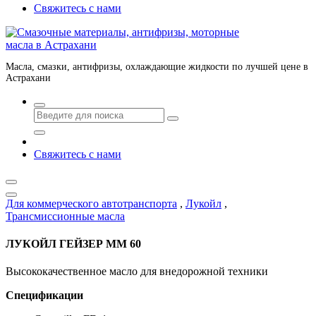
Свяжитесь с нами
Масла, смазки, антифризы, охлаждающие жидкости по лучшей цене в
Астрахани
Свяжитесь с нами
Для коммерческого автотранспорта
,
Лукойл
,
Трансмиссионные масла
ЛУКОЙЛ ГЕЙЗЕР ММ 60
Высококачественное масло для внедорожной техники
Спецификации