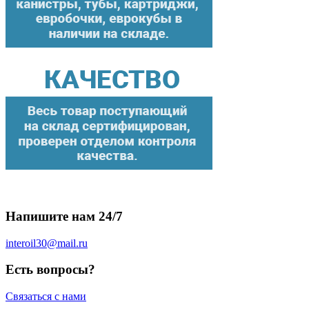
Напишите нам 24/7
interoil30@mail.ru
Есть вопросы?
Связаться с нами