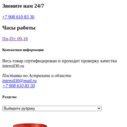
Звоните нам 24/7
+7 908 610 83 30
Часы работы
Пн-Пт: 09-18
Контактная информация
Весь товар сертифицирован и проходит проверку качества
interoil30.ru
Поставки по Астрахани и области
interoil30@mail.ru
+7 908 610 83 30
Разделы
Разделы