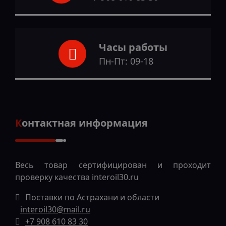
Часы работы
Пн-Пт: 09-18
Контактная информация
Весь товар сертифицирован и проходит
проверку качества
interoil30.ru
Поставки по Астрахани и области
interoil30@mail.ru
+7 908 610 83 30