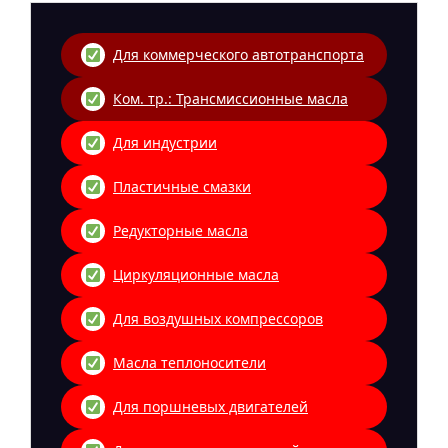
Для коммерческого автотранспорта
Ком. тр.: Трансмиссионные масла
Для индустрии
Пластичные смазки
Редукторные масла
Циркуляционные масла
Для воздушных компрессоров
Масла теплоносители
Для поршневых двигателей