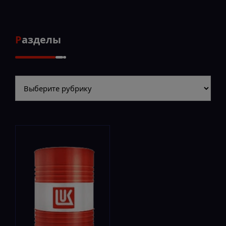
Разделы
Разделы