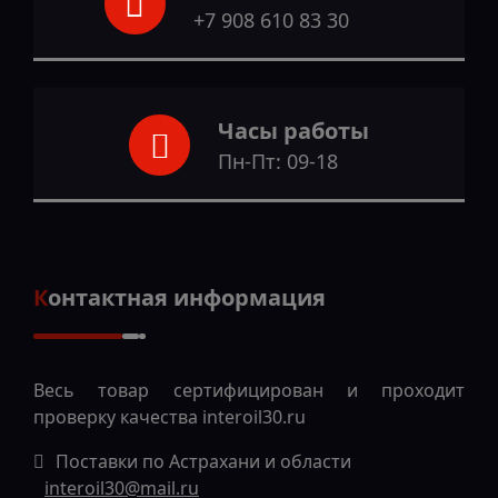
+7 908 610 83 30
Часы работы
Пн-Пт: 09-18
Контактная информация
Весь товар сертифицирован и проходит
проверку качества
interoil30.ru
Поставки по Астрахани и области
interoil30@mail.ru