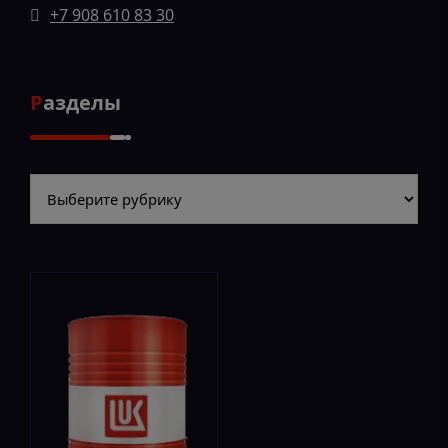
+7 908 610 83 30
Разделы
Разделы