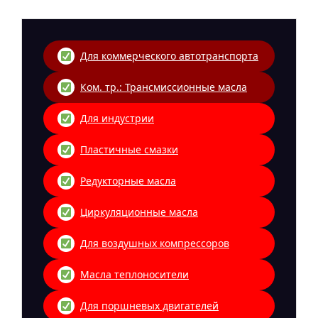
Для коммерческого автотранспорта
Ком. тр.: Трансмиссионные масла
Для индустрии
Пластичные смазки
Редукторные масла
Циркуляционные масла
Для воздушных компрессоров
Масла теплоносители
Для поршневых двигателей