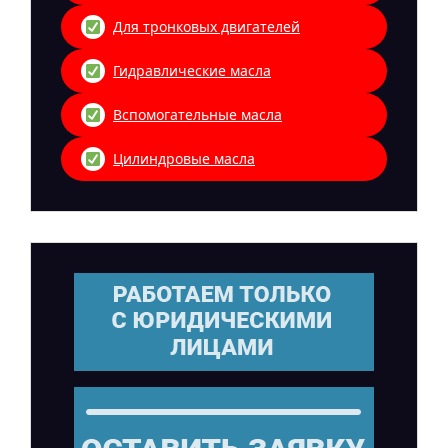
Для тронковых двигателей
Гидравлические масла
Вспомогательные масла
Цилиндровые масла