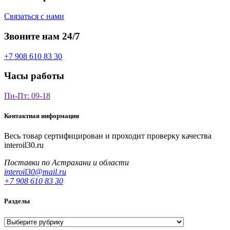
Связаться с нами
Звоните нам 24/7
+7 908 610 83 30
Часы работы
Пн-Пт: 09-18
Контактная информация
Весь товар сертифицирован и проходит проверку качества
interoil30.ru
Поставки по Астрахани и области
interoil30@mail.ru
+7 908 610 83 30
Разделы
Разделы