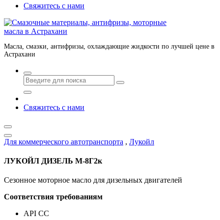
Свяжитесь с нами
Масла, смазки, антифризы, охлаждающие жидкости по лучшей цене в
Астрахани
Свяжитесь с нами
Для коммерческого автотранспорта
,
Лукойл
ЛУКОЙЛ ДИЗЕЛЬ М-8Г2к
Сезонное моторное масло для дизельных двигателей
Соответствия требованиям
API CC