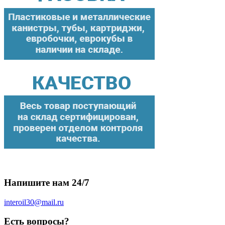
Напишите нам 24/7
interoil30@mail.ru
Есть вопросы?