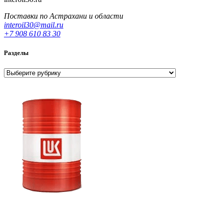
Поставки по Астрахани и области
interoil30@mail.ru
+7 908 610 83 30
Разделы
Разделы