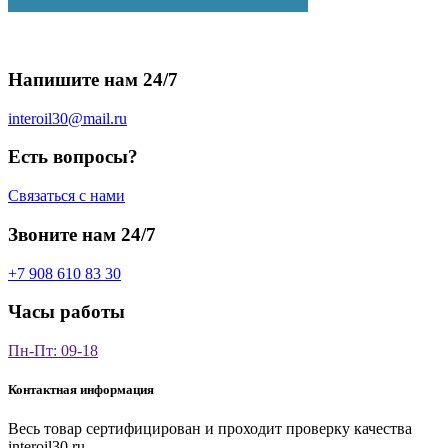
Напишите нам 24/7
interoil30@mail.ru
Есть вопросы?
Связаться с нами
Звоните нам 24/7
+7 908 610 83 30
Часы работы
Пн-Пт: 09-18
Контактная информация
Весь товар сертифицирован и проходит проверку качества
interoil30.ru