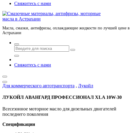
Свяжитесь с нами
Масла, смазки, антифризы, охлаждающие жидкости по лучшей цене в
Астрахани
Свяжитесь с нами
Для коммерческого автотранспорта
,
Лукойл
ЛУКОЙЛ АВАНГАРД ПРОФЕССИОНАЛ XLA 10W-30
Всесезонное моторное масло для дизельных двигателей
последнего поколения
Спецификации