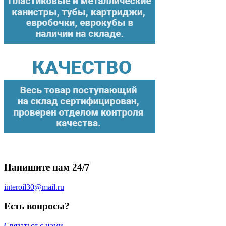
Напишите нам 24/7
interoil30@mail.ru
Есть вопросы?
Связаться с нами