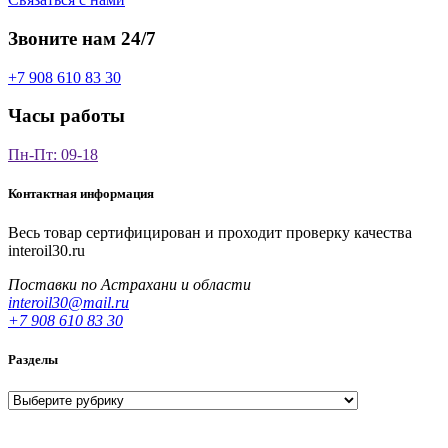
Звоните нам 24/7
+7 908 610 83 30
Часы работы
Пн-Пт: 09-18
Контактная информация
Весь товар сертифицирован и проходит проверку качества
interoil30.ru
Поставки по Астрахани и области
interoil30@mail.ru
+7 908 610 83 30
Разделы
Разделы