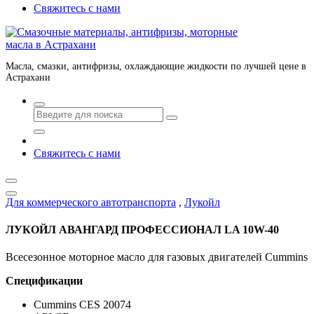
Свяжитесь с нами
Масла, смазки, антифризы, охлаждающие жидкости по лучшей цене в
Астрахани
Свяжитесь с нами
Для коммерческого автотранспорта
,
Лукойл
ЛУКОЙЛ АВАНГАРД ПРОФЕССИОНАЛ LA 10W-40
Всесезонное моторное масло для газовых двигателей Cummins
Спецификации
Cummins CES 20074