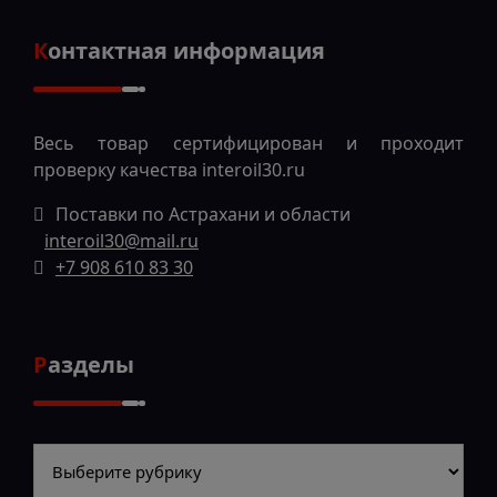
Контактная информация
Весь товар сертифицирован и проходит
проверку качества
interoil30.ru
Поставки по Астрахани и области
interoil30@mail.ru
+7 908 610 83 30
Разделы
Разделы