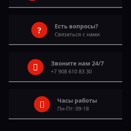
Есть вопросы?
Связаться с нами
Звоните нам 24/7
+7 908 610 83 30
Часы работы
Пн-Пт: 09-18