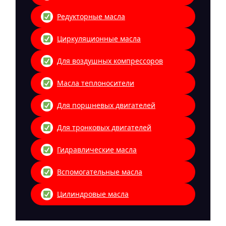
Редукторные масла
Циркуляционные масла
Для воздушных компрессоров
Масла теплоносители
Для поршневых двигателей
Для тронковых двигателей
Гидравлические масла
Вспомогательные масла
Цилиндровые масла