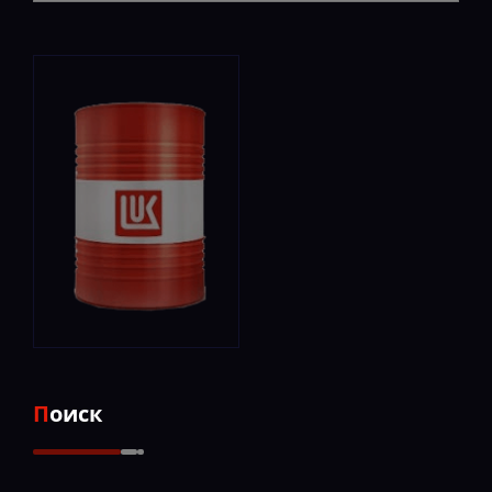
Поиск