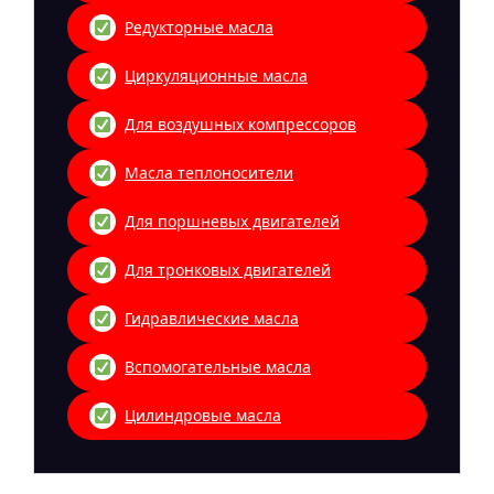
Редукторные масла
Циркуляционные масла
Для воздушных компрессоров
Масла теплоносители
Для поршневых двигателей
Для тронковых двигателей
Гидравлические масла
Вспомогательные масла
Цилиндровые масла