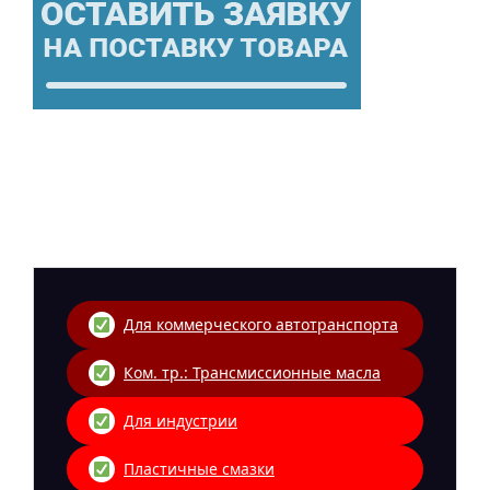
Для коммерческого автотранспорта
Ком. тр.: Трансмиссионные масла
Для индустрии
Пластичные смазки