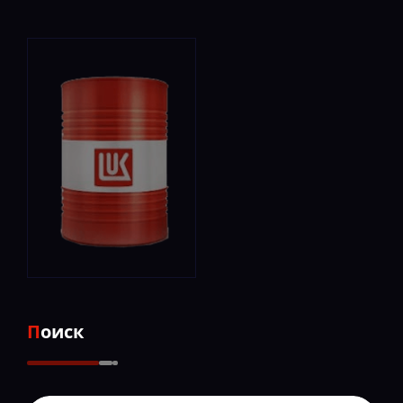
Поиск