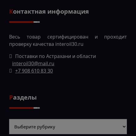
Контактная информация
Весь товар сертифицирован и проходит
проверку качества
interoil30.ru
Поставки по Астрахани и области
interoil30@mail.ru
+7 908 610 83 30
Разделы
Разделы