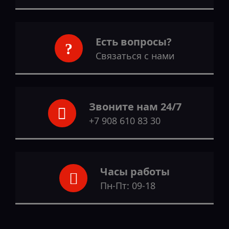
Есть вопросы?
Связаться с нами
Звоните нам 24/7
+7 908 610 83 30
Часы работы
Пн-Пт: 09-18