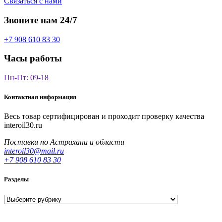
Связаться с нами
Звоните нам 24/7
+7 908 610 83 30
Часы работы
Пн-Пт: 09-18
Контактная информация
Весь товар сертифицирован и проходит проверку качества
interoil30.ru
Поставки по Астрахани и области
interoil30@mail.ru
+7 908 610 83 30
Разделы
Разделы