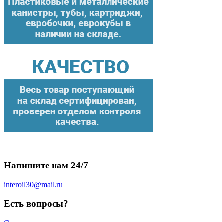
Напишите нам 24/7
interoil30@mail.ru
Есть вопросы?