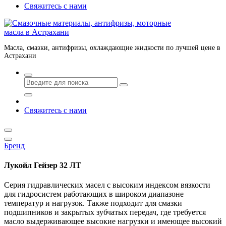
Свяжитесь с нами
Масла, смазки, антифризы, охлаждающие жидкости по лучшей цене в
Астрахани
Свяжитесь с нами
Бренд
Лукойл Гейзер 32 ЛТ
Серия гидравлических масел с высоким индексом вязкости
для гидросистем работающих в широком диапазоне
температур и нагрузок. Также подходит для смазки
подшипников и закрытых зубчатых передач, где требуется
масло выдерживающее высокие нагрузки и имеющее высокий